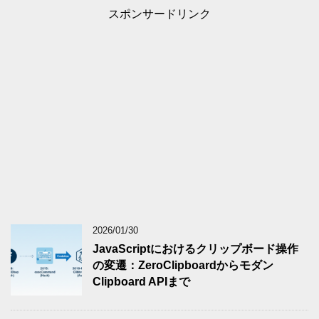
スポンサードリンク
2026/01/30
JavaScriptにおけるクリップボード操作
の変遷：ZeroClipboardからモダン
Clipboard APIまで