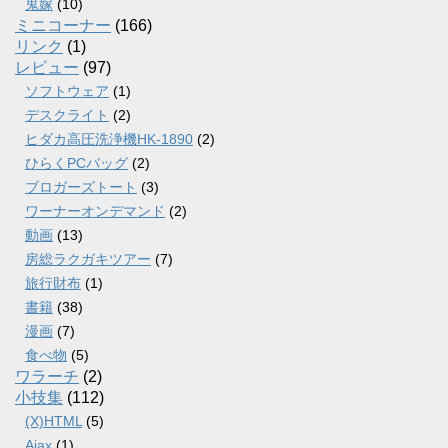
鬼嫁
(10)
ミニコーナー
(166)
リンク
(1)
レビュー
(97)
ソフトウェア
(1)
デスクライト
(2)
ヒダカ高圧洗浄機HK-1890
(2)
ひらくPCバッグ
(2)
ブロガーズトート
(3)
ワーナーオンデマンド
(2)
動画
(13)
房総ラクガキツアー
(7)
旅行財布
(1)
書籍
(38)
漫画
(7)
食べ物
(5)
ワラーチ
(2)
小技集
(112)
(X)HTML
(5)
Ajax
(1)