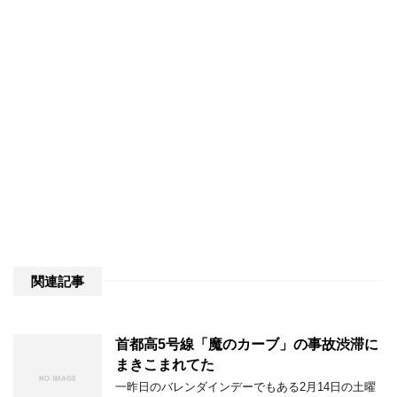
関連記事
首都高5号線「魔のカーブ」の事故渋滞に
まきこまれてた
一昨日のバレンダインデーでもある2月14日の土曜