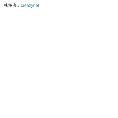
執筆者：
creazynet