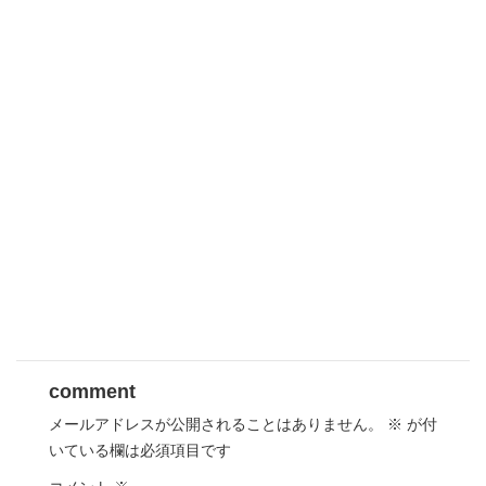
comment
メールアドレスが公開されることはありません。
※
が付
いている欄は必須項目です