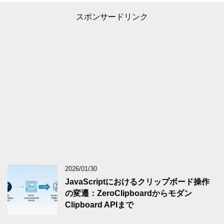
スポンサードリンク
2026/01/30
JavaScriptにおけるクリップボード操作
の変遷：ZeroClipboardからモダン
Clipboard APIまで