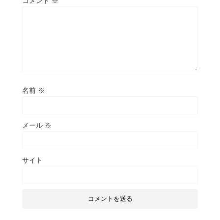
コメント
※
名前
※
メール
※
サイト