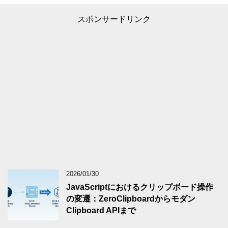
スポンサードリンク
2026/01/30
JavaScriptにおけるクリップボード操作
の変遷：ZeroClipboardからモダン
Clipboard APIまで