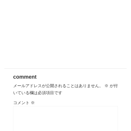
comment
メールアドレスが公開されることはありません。
※
が付
いている欄は必須項目です
コメント
※