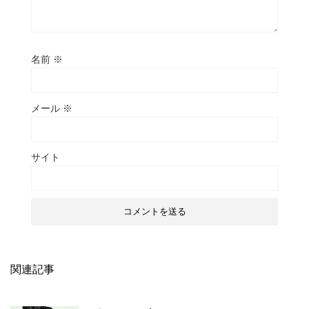
名前
※
メール
※
サイト
関連記事