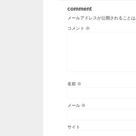
comment
メールアドレスが公開されることは
コメント
※
名前
※
メール
※
サイト