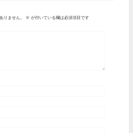
ありません。
※
が付いている欄は必須項目です