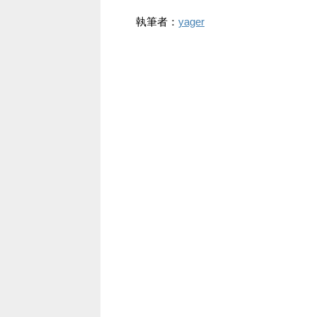
執筆者：
yager