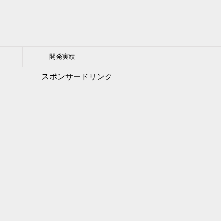
開発実績
スポンサードリンク