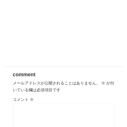
comment
メールアドレスが公開されることはありません。
※
が付
いている欄は必須項目です
コメント
※