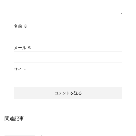
名前
※
メール
※
サイト
関連記事