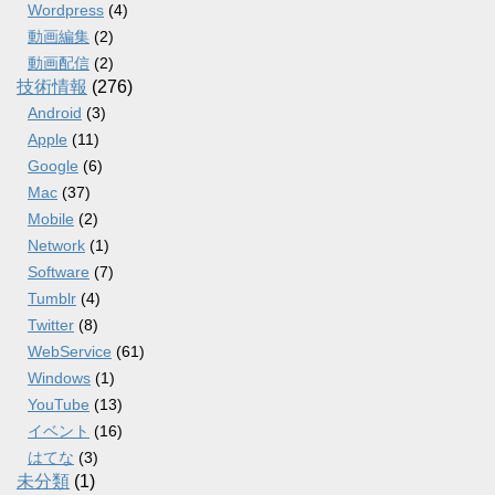
Wordpress
(4)
動画編集
(2)
動画配信
(2)
技術情報
(276)
Android
(3)
Apple
(11)
Google
(6)
Mac
(37)
Mobile
(2)
Network
(1)
Software
(7)
Tumblr
(4)
Twitter
(8)
WebService
(61)
Windows
(1)
YouTube
(13)
イベント
(16)
はてな
(3)
未分類
(1)