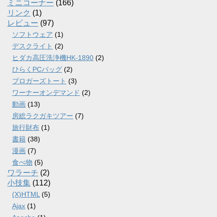
ミニコーナー
(166)
リンク
(1)
レビュー
(97)
ソフトウェア
(1)
デスクライト
(2)
ヒダカ高圧洗浄機HK-1890
(2)
ひらくPCバッグ
(2)
ブロガーズトート
(3)
ワーナーオンデマンド
(2)
動画
(13)
房総ラクガキツアー
(7)
旅行財布
(1)
書籍
(38)
漫画
(7)
食べ物
(5)
ワラーチ
(2)
小技集
(112)
(X)HTML
(5)
Ajax
(1)