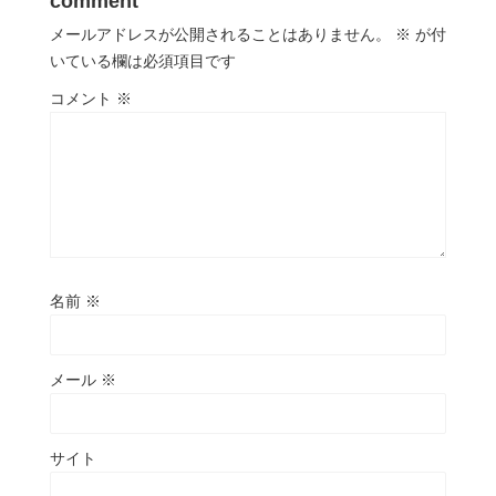
comment
メールアドレスが公開されることはありません。
※
が付
いている欄は必須項目です
コメント
※
名前
※
メール
※
サイト