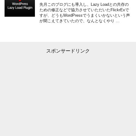
先月このブログにも導入し、Lazy Loadとの共存の
ための修正などで協力させていただいたFlickrExで
すが、どうもWordPressでうまくいかないという声
が聞こえてきていたので、なんとなくやり …
スポンサードリンク