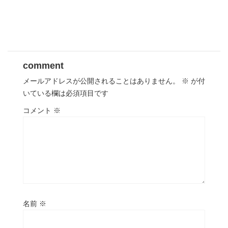
comment
メールアドレスが公開されることはありません。
※
が付
いている欄は必須項目です
コメント
※
名前
※