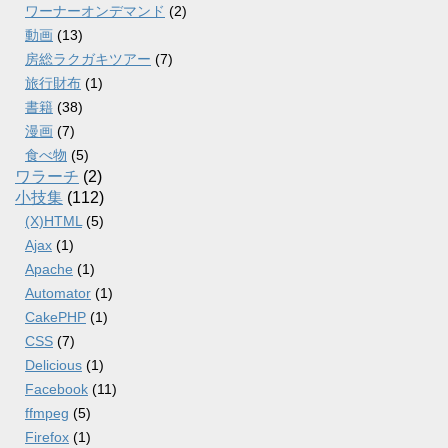
ワーナーオンデマンド
(2)
動画
(13)
房総ラクガキツアー
(7)
旅行財布
(1)
書籍
(38)
漫画
(7)
食べ物
(5)
ワラーチ
(2)
小技集
(112)
(X)HTML
(5)
Ajax
(1)
Apache
(1)
Automator
(1)
CakePHP
(1)
CSS
(7)
Delicious
(1)
Facebook
(11)
ffmpeg
(5)
Firefox
(1)