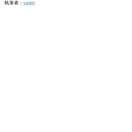
執筆者：
yager