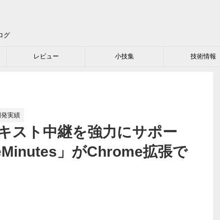
ログ
レビュー
小技集
技術情報
開発実績
ったテキスト中継を強力にサポー
Minutes」がChrome拡張で