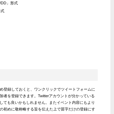
/DD」形式
形式
め登録しておくと、ワンクリックでツイートフォームに
者を登録できます。Twitterアカウントが分かっている
で登録しても良いかもしれません。またイベント内容にもより
の初めに敬称略する旨を伝えた上で苗字だけの登録にす