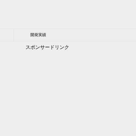
開発実績
スポンサードリンク