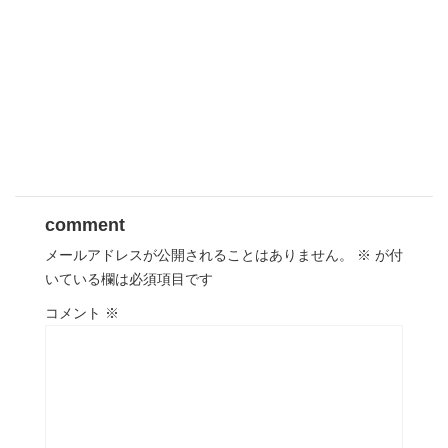
comment
メールアドレスが公開されることはありません。
※
が付
いている欄は必須項目です
コメント
※