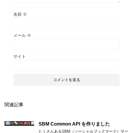
名前
※
メール
※
サイト
関連記事
SBM Common API を作りました
たくさんあるSBM（ソーシャルブックマーク）サー