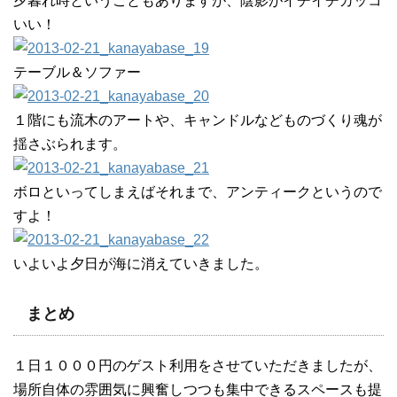
夕暮れ時ということもありますが、陰影がイチイチカッコ
いい！
テーブル＆ソファー
１階にも流木のアートや、キャンドルなどものづくり魂が
揺さぶられます。
ボロといってしまえばそれまで、アンティークというので
すよ！
いよいよ夕日が海に消えていきました。
まとめ
１日１０００円のゲスト利用をさせていただきましたが、
場所自体の雰囲気に興奮しつつも集中できるスペースも提