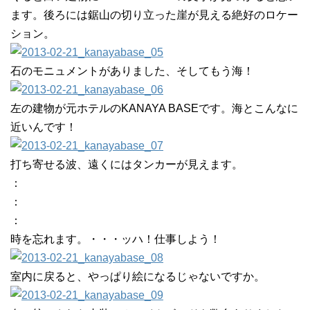
ます。後ろには鋸山の切り立った崖が見える絶好のロケー
ション。
石のモニュメントがありました、そしてもう海！
左の建物が元ホテルのKANAYA BASEです。海とこんなに
近いんです！
打ち寄せる波、遠くにはタンカーが見えます。
：
：
：
時を忘れます。・・・ッハ！仕事しよう！
室内に戻ると、やっぱり絵になるじゃないですか。