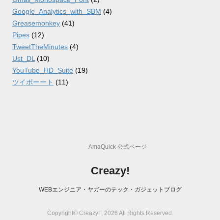
Google_Analytics_with_SBM
(4)
Greasemonkey
(41)
Pipes
(12)
TweetTheMinutes
(4)
Ust_DL
(10)
YouTube_HD_Suite
(19)
ツイポーート
(11)
AmaQuick 公式ページ
Creazy!
WEBエンジニア・ヤガーのテック・ガジェットブログ
Copyright© Creazy! , 2026 All Rights Reserved.