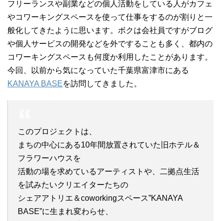
フリーランスや副業などの個人活動をしている人がカフェ
やコワーキングスペースを使って仕事をするのが割りと一
般化してきたように思います。ボクは会社員ですがブログ
や個人サービスの開発などを外ですることも多く、都内の
コワーキングスペースも何度か利用したことがあります。
今回、以前から気になっていた千葉県富津市にある
KANAYA BASE
を訪問してきました。
このプロジェクトは、
まちの中心にある10年間放置されていた旧ホテル＆
フラワーハウスを
活動の場を求めているアーティストや、二拠点生活
を試みたいクリエイターたちの
シェアアトリエ＆coworkingスペース”KANAYA
BASE”に生まれ変わらせ、