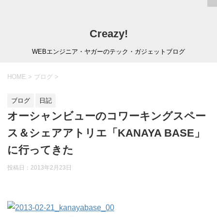
Creazy!
WEBエンジニア・ヤガーのテック・ガジェットブログ
HOME
>
ブログ
>
ブログ
日記
オーシャンビューのコワーキングスペー
ス＆シェアアトリエ「KANAYA BASE」
に行ってきた
投稿日：
2013年2月23日