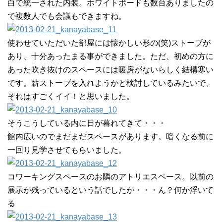
白で統一された内装。ホワイトボードも数台ありましたの
で複数人でも会議もできますね。
使わせていただいた部屋には懐かしい形の(笑)ストーブが
あり、十分あったまる事ができました。ただ、初めの方に
あった吹き抜けのスペースには暖房がないらしく結構寒い
です。薪ストーブを入れようかと検討しているみたいで、
それはすごくイイ！と思いました。
そうこうしている内に日が暮れてきて・・・
館内広いのでまだまだスペースがあります。暗くなる前に
一回り見学させてもらいました。
コワーキングスペースのお隣のアトリエスペース。以前の
展示が残っているという話でしたが・・・ん？何か浮いて
る