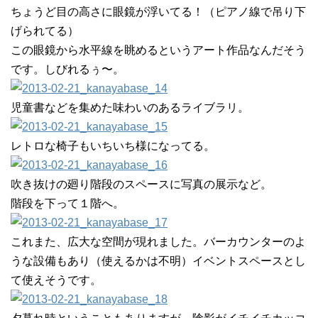
ちょうど目の高さに眼鏡が浮いてる！（ピアノ線で吊り下
げられてる）
この眼鏡から水平線を眺めるというアート作品なんだそう
です。しびれるぅ〜。
児童書などを集めた味わいのあるライブラリ。
レトロな椅子もいちいち様になってる。
吹き抜けの廻り階段のスペースに写真の展示など。
階段を下って１階へ。
これまた、広大な空間が現れました。バーカウンターのよ
うな設備もあり（使えるかは不明）イベントスペースとし
て使えそうです。