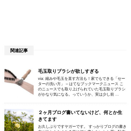
関連記事
毛玉取りブラシが欲しすぎる
via: 縮みや毛玉を直す方法も！家でもできる「セー
ターの洗い方」 – はてなブックマークニュース こ
のニュースでも取り上げられていた毛玉取りブラシ
がかなり気になる。っていうか、実は少し前 …
２ヶ月ブログ書いてないけど、何とか生
きてます
お久しぶりですヤガーです。 すっかりブログの書き