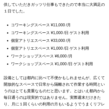
供していただきガッツリ仕事もできたので本当に大満足の
１日でした。
コワーキングスペース ¥11,000 /月
コワーキングスペース ¥1,000 /日 ゲスト利用
個室アトリエスペース ¥33,000 /月
個室アトリエスペース ¥1,000 /日 ゲスト利用
ワークショップスペース ¥6,000 /月
ワークショップスペース ¥1,000 /日 ゲスト利用
設備としては都内に比べて不便かもしれませんが、広くて
開放的なスペースで日常から隔離されて作業する時間とい
うのはとても貴重なものだと思います。とはいえ都内から
毎日通うのは現実的ではありません。実際週末だけきた
り、月に１回くらいの利用の方もいるようでうまくリフレ