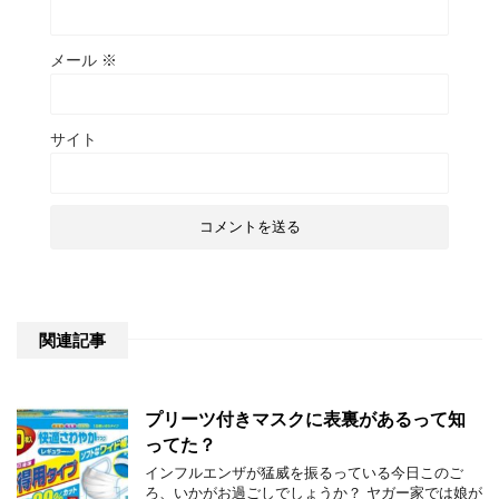
メール
※
サイト
関連記事
プリーツ付きマスクに表裏があるって知
ってた？
インフルエンザが猛威を振るっている今日このご
ろ、いかがお過ごしでしょうか？ ヤガー家では娘が