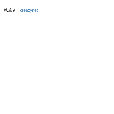
執筆者：
creazynet