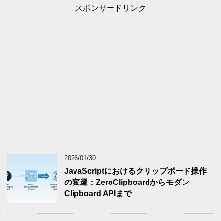
スポンサードリンク
2026/01/30
JavaScriptにおけるクリップボード操作
の変遷：ZeroClipboardからモダン
Clipboard APIまで