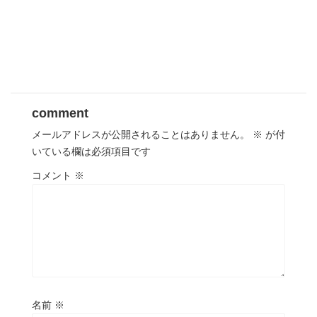
comment
メールアドレスが公開されることはありません。
※
が付
いている欄は必須項目です
コメント
※
名前
※