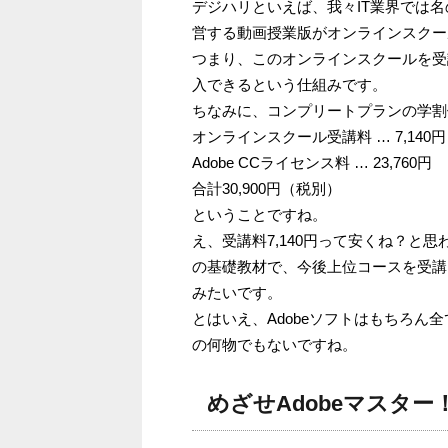
デジハリといえば、我々IT業界では
営する動画授業版がオンラインスクー
つまり、このオンラインスクールを受
入できるという仕組みです。
ちなみに、コンプリートプランの学割価
オンラインスクール受講料 … 7,140円
Adobe CCライセンス料 … 23,760円
合計30,900円（税別）
ということですね。
え、受講料7,140円って安くね？と思
の基礎教材で、今後上位コースを受講
みたいです。
とはいえ、Adobeソフトはもちろ
の何物でもないですね。
めざせAdobeマスター