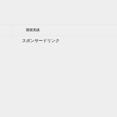
開発実績
スポンサードリンク