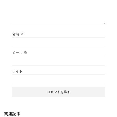
名前
※
メール
※
サイト
関連記事