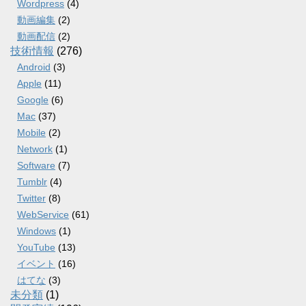
Wordpress
(4)
動画編集
(2)
動画配信
(2)
技術情報
(276)
Android
(3)
Apple
(11)
Google
(6)
Mac
(37)
Mobile
(2)
Network
(1)
Software
(7)
Tumblr
(4)
Twitter
(8)
WebService
(61)
Windows
(1)
YouTube
(13)
イベント
(16)
はてな
(3)
未分類
(1)