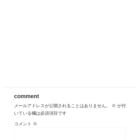
comment
メールアドレスが公開されることはありません。
※
が付
いている欄は必須項目です
コメント
※