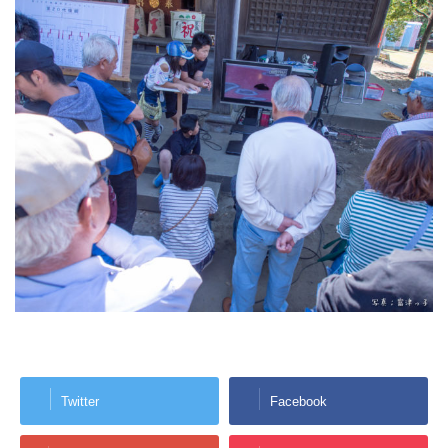
Twitter
Facebook