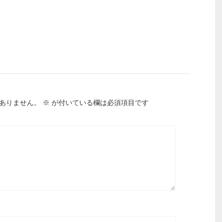
ありません。
※
が付いている欄は必須項目です