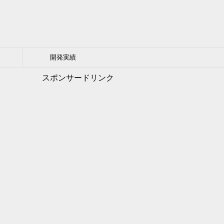
開発実績
スポンサードリンク