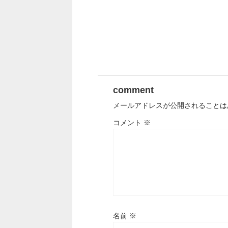
comment
メールアドレスが公開されることは
コメント
※
名前
※