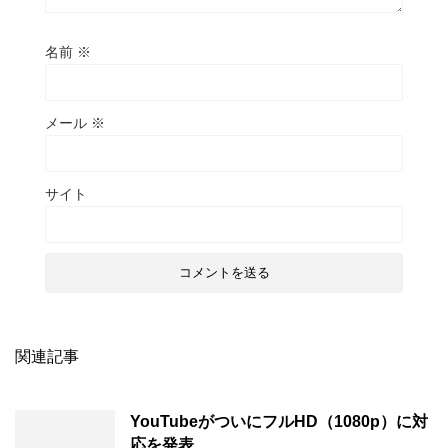
名前
※
メール
※
サイト
関連記事
YouTubeがついにフルHD（1080p）に対
応を発表