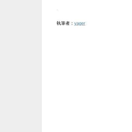
-
執筆者：
yager