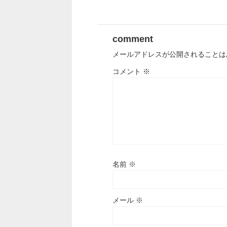
comment
メールアドレスが公開されることは
コメント
※
名前
※
メール
※