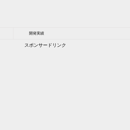
開発実績
スポンサードリンク