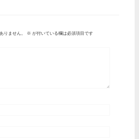
ありません。
※
が付いている欄は必須項目です