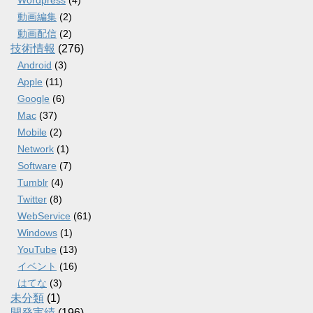
動画編集
(2)
動画配信
(2)
技術情報
(276)
Android
(3)
Apple
(11)
Google
(6)
Mac
(37)
Mobile
(2)
Network
(1)
Software
(7)
Tumblr
(4)
Twitter
(8)
WebService
(61)
Windows
(1)
YouTube
(13)
イベント
(16)
はてな
(3)
未分類
(1)
開発実績
(196)