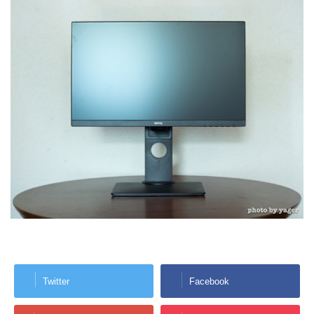
Twitter
Facebook