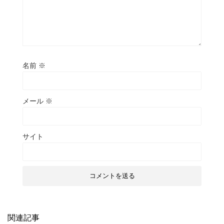
名前
※
メール
※
サイト
関連記事