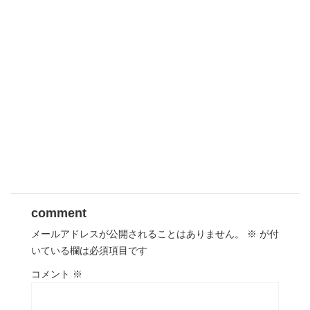
comment
メールアドレスが公開されることはありません。
※
が付
いている欄は必須項目です
コメント
※