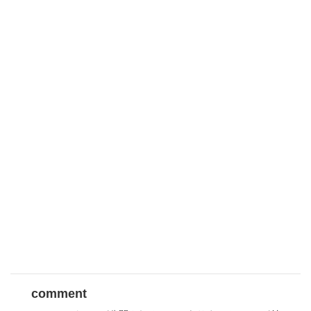
comment