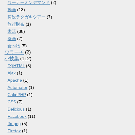
ワーナーオンデマンド
(2)
動画
(13)
房総ラクガキツアー
(7)
旅行財布
(1)
書籍
(38)
漫画
(7)
食べ物
(5)
ワラーチ
(2)
小技集
(112)
(X)HTML
(5)
Ajax
(1)
Apache
(1)
Automator
(1)
CakePHP
(1)
CSS
(7)
Delicious
(1)
Facebook
(11)
ffmpeg
(5)
Firefox
(1)