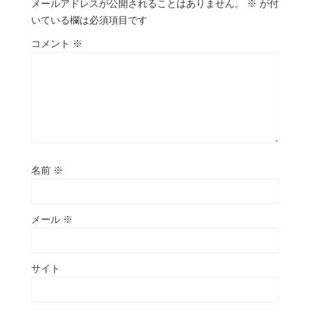
メールアドレスが公開されることはありません。
※
が付
いている欄は必須項目です
コメント
※
名前
※
メール
※
サイト