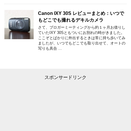
Canon IXY 30S レビューまとめ：いつで
もどこでも撮れるデキルカメラ
さて、ブロガーミーティングから約１ヶ月お借りし
ていたIXY 30Sともついにお別れの時がきました。
ここぞとばかりに外出するときは常に持ち歩いてみ
ましたが、いつでもどこでも取り出せて、オートの
写りも具合 …
スポンサードリンク