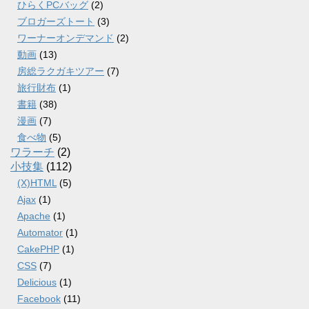
ひらくPCバッグ
(2)
ブロガーズトート
(3)
ワーナーオンデマンド
(2)
動画
(13)
房総ラクガキツアー
(7)
旅行財布
(1)
書籍
(38)
漫画
(7)
食べ物
(5)
ワラーチ
(2)
小技集
(112)
(X)HTML
(5)
Ajax
(1)
Apache
(1)
Automator
(1)
CakePHP
(1)
CSS
(7)
Delicious
(1)
Facebook
(11)