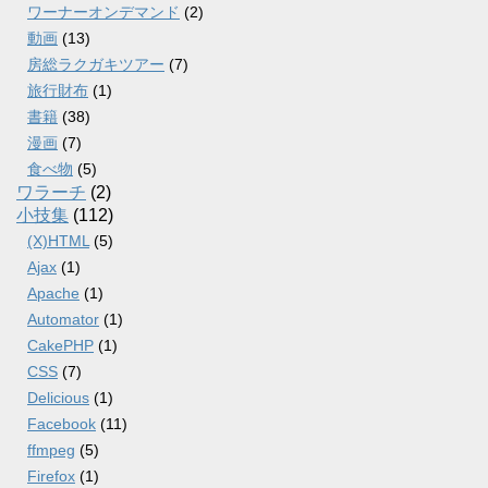
ワーナーオンデマンド
(2)
動画
(13)
房総ラクガキツアー
(7)
旅行財布
(1)
書籍
(38)
漫画
(7)
食べ物
(5)
ワラーチ
(2)
小技集
(112)
(X)HTML
(5)
Ajax
(1)
Apache
(1)
Automator
(1)
CakePHP
(1)
CSS
(7)
Delicious
(1)
Facebook
(11)
ffmpeg
(5)
Firefox
(1)