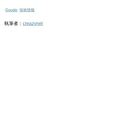
-
Google
,
技術情報
執筆者：
creazynet