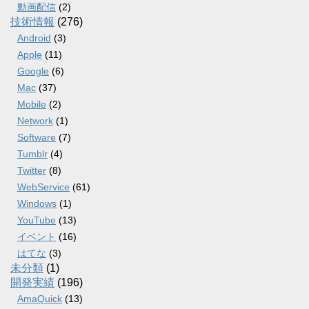
動画配信
(2)
技術情報
(276)
Android
(3)
Apple
(11)
Google
(6)
Mac
(37)
Mobile
(2)
Network
(1)
Software
(7)
Tumblr
(4)
Twitter
(8)
WebService
(61)
Windows
(1)
YouTube
(13)
イベント
(16)
はてな
(3)
未分類
(1)
開発実績
(196)
AmaQuick
(13)