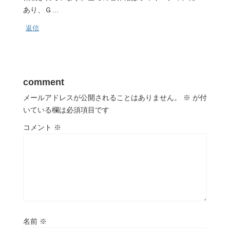
あり、Ｇ…
返信
comment
メールアドレスが公開されることはありません。
※
が付
いている欄は必須項目です
コメント
※
名前
※