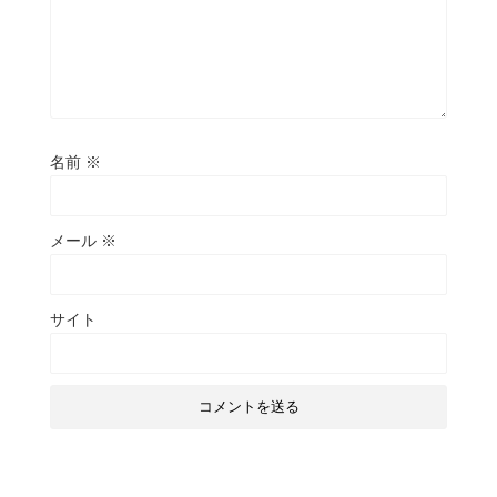
名前
※
メール
※
サイト