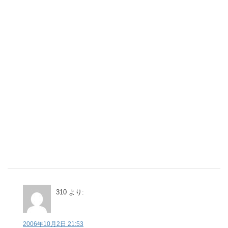
310
より:
2006年10月2日 21:53