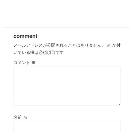
comment
メールアドレスが公開されることはありません。
※
が付
いている欄は必須項目です
コメント
※
名前
※