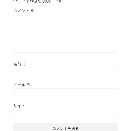
いている欄は必須項目です
コメント
※
名前
※
メール
※
サイト