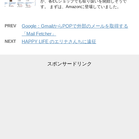
が、各ECショップでも取り扱いを開始しそうで
す。 まずは、Amazonに登場していました。
PREV
Google：GmailからPOPで外部のメールを取得する
「Mail Fetcher」
NEXT
HAPPY LIFE のエリナさんちに遠征
スポンサードリンク