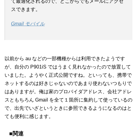
て最適化されるので、どこからでもメールにアクセ
スできます。
Gmail モバイル
以前から au などの一部機種からは利用できたようです
が、自分の P901iS ではうまく見れなかったので放置して
いました。ようやく正式公開ですね。といっても、携帯で
ネットするのは好きじゃないのであまり使わないつもりで
はありますが。俺は家のプロバイダアドレス、会社アドレ
スともちろん Gmail を全て１箇所に集約して使っているの
で、出先でいざというときに参照できるようになるのはと
ても便利に感じます。
■関連