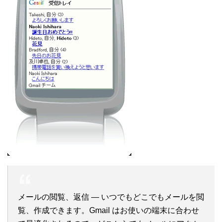
メールの閲覧、返信 — いつでもどこでもメールを閲
覧、作成できます。Gmail はお使いの端末に合わせ