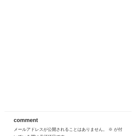
comment
メールアドレスが公開されることはありません。
※
が付