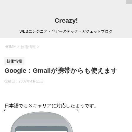
Creazy!
WEBエンジニア・ヤガーのテック・ガジェットブログ
HOME
>
技術情報
>
技術情報
Google：Gmailが携帯からも使えます
投稿日：
2007年4月11日
日本語でも３キャリアに対応したようです。