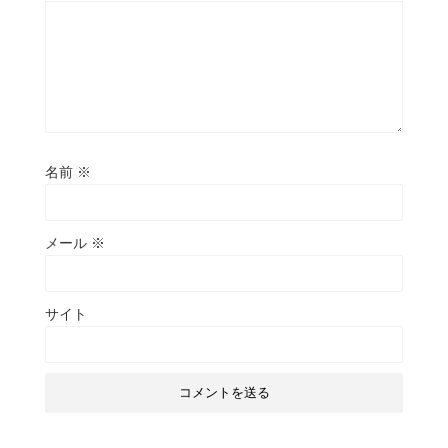
名前
※
メール
※
サイト