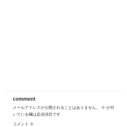
comment
メールアドレスが公開されることはありません。
※
が付
いている欄は必須項目です
コメント
※