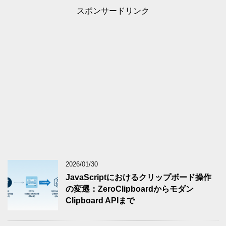
スポンサードリンク
2026/01/30
JavaScriptにおけるクリップボード操作
の変遷：ZeroClipboardからモダン
Clipboard APIまで