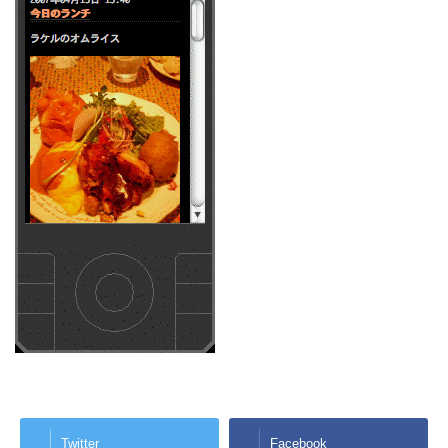
Twitter
Facebook