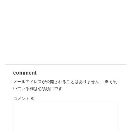
comment
メールアドレスが公開されることはありません。
※
が付
いている欄は必須項目です
コメント
※