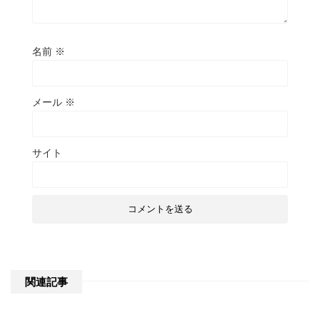
名前
※
メール
※
サイト
関連記事