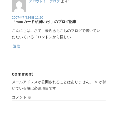
アバウトミーブログ
より:
2007年7月24日 11:20
「mooカードが届いた!」のブログ記事
こんにちは。さて、最近あちこちのブログで書いてい
ただいている「ロンドンから怪しい
返信
comment
メールアドレスが公開されることはありません。
※
が付
いている欄は必須項目です
コメント
※