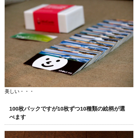
美しい・・・
100枚パックですが10枚ずつ10種類の絵柄が選
べます