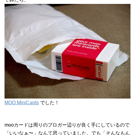
MOO MiniCards
でした！
mooカードは周りのブロガー辺りが良く手にしているので
「いいなぁ〜」なんて思っていました。でも「そんなもん