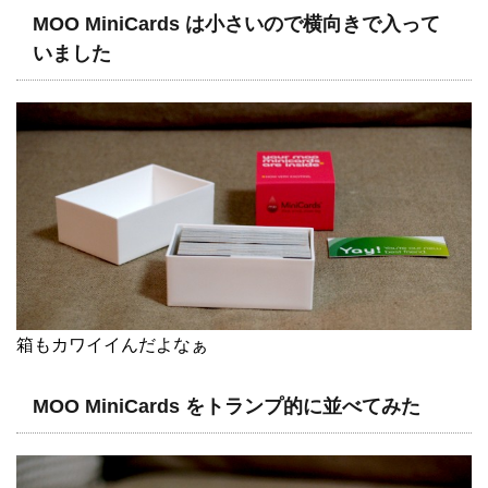
MOO MiniCards は小さいので横向きで入って
いました
箱もカワイイんだよなぁ
MOO MiniCards をトランプ的に並べてみた