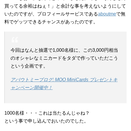
買ってる余裕はねぇ！」と余計な事を考えないようにして
いたのですが、プロフィールサービスである
aboutme
で無
料でゲッツできるチャンスがあったのです。
今回はなんと抽選で1,000名様に、この3,000円相当
のオシャレなミニカードをタダで作っていただこう
という企画です。
アバウトミーブログ: MOO MiniCards プレゼントキ
ャンペーン開催中！
1000名様・・・これは当たるんじゃね？
という事で申し込んでおいたのでした。