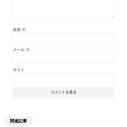
名前
※
メール
※
サイト
関連記事