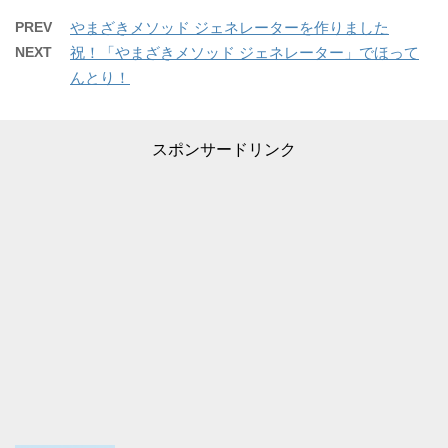
PREV
やまざきメソッド ジェネレーターを作りました
NEXT
祝！「やまざきメソッド ジェネレーター」でほって
んとり！
スポンサードリンク