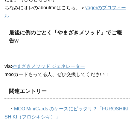
ちなみにオレのaboutmeはこちら。＞
yagerのプロフィー
ル
最後に例のごとく「やまざきメソッド」でご報
告w
via:
やまざきメソッド ジェネレーター
mooカードもってる人、ぜひ交換してください！
関連エントリー
・
MOO MiniCards のケースにピッタリ？「FUROSHIKI
SHIKI（フロシキシキ）」