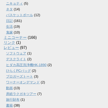
ニキョティ
(5)
ネタ
(14)
バスケットボール
(12)
日記
(161)
生活
(19)
鬼嫁
(10)
ミニコーナー
(166)
リンク
(1)
レビュー
(97)
ソフトウェア
(1)
デスクライト
(2)
ヒダカ高圧洗浄機HK-1890
(2)
ひらくPCバッグ
(2)
ブロガーズトート
(3)
ワーナーオンデマンド
(2)
動画
(13)
房総ラクガキツアー
(7)
旅行財布
(1)
書籍
(38)