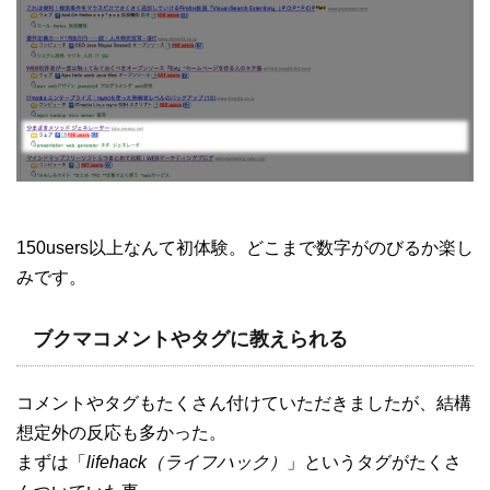
150users以上なんて初体験。どこまで数字がのびるか楽し
みです。
ブクマコメントやタグに教えられる
コメントやタグもたくさん付けていただきましたが、結構
想定外の反応も多かった。
まずは「
lifehack（ライフハック）
」というタグがたくさ