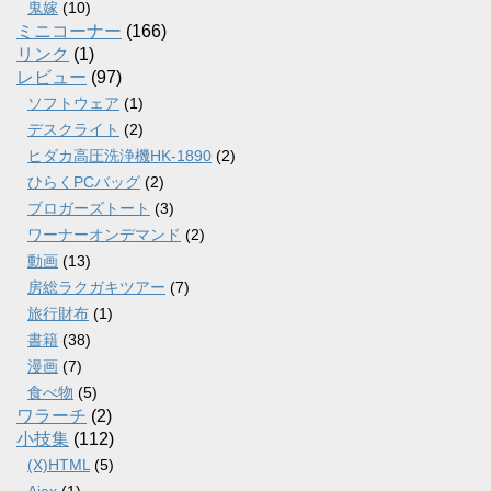
鬼嫁
(10)
ミニコーナー
(166)
リンク
(1)
レビュー
(97)
ソフトウェア
(1)
デスクライト
(2)
ヒダカ高圧洗浄機HK-1890
(2)
ひらくPCバッグ
(2)
ブロガーズトート
(3)
ワーナーオンデマンド
(2)
動画
(13)
房総ラクガキツアー
(7)
旅行財布
(1)
書籍
(38)
漫画
(7)
食べ物
(5)
ワラーチ
(2)
小技集
(112)
(X)HTML
(5)
Ajax
(1)