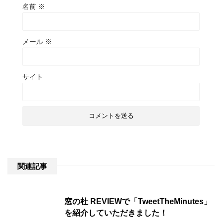
名前
※
メール
※
サイト
関連記事
窓の杜 REVIEWで「TweetTheMinutes」
を紹介していただきました！