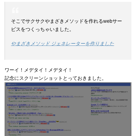
そこでサクサクやまざきメソッドを作れるwebサー
ビスをつくっちゃいました。
やまざきメソッド ジェネレーターを作りました
ワーイ！メデタイ！メデタイ！
記念にスクリーンショットとっておきました。