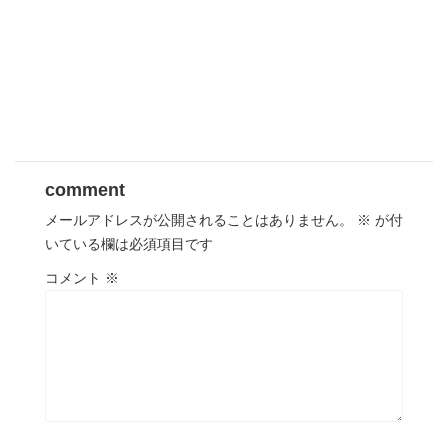
comment
メールアドレスが公開されることはありません。
※
が付
いている欄は必須項目です
コメント
※