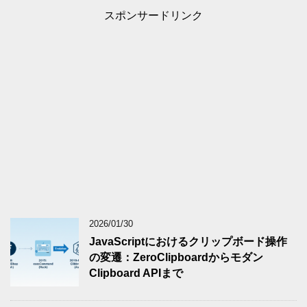
スポンサードリンク
2026/01/30
JavaScriptにおけるクリップボード操作
の変遷：ZeroClipboardからモダン
Clipboard APIまで