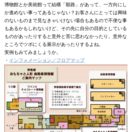
博物館とか美術館って結構「順路」があって、一方向にし
か進めない事ってあるじゃない？お客さんにとっては興味
のないものまで見なきゃいけない場合もあるので不便な事
もあるかもしれないけど、その先に自分の目的としている
ものがあったりすると意外と苦に思わなかったり。意外な
ところでツボにくる展示があったりするよね。
実例もみてみましょうか。
・
インフォメーション／フロアマップ