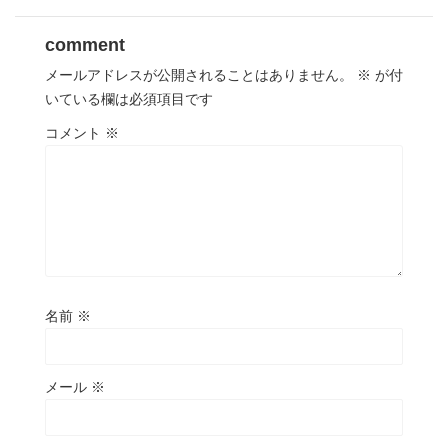
comment
メールアドレスが公開されることはありません。
※
が付
いている欄は必須項目です
コメント
※
名前
※
メール
※