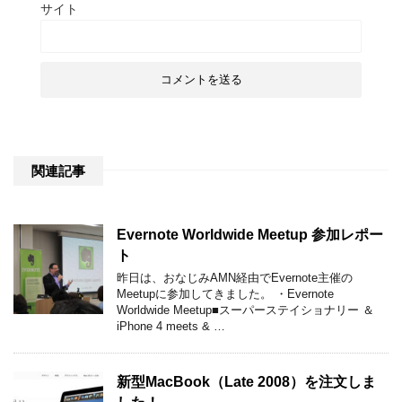
サイト
関連記事
Evernote Worldwide Meetup 参加レポー
ト
昨日は、おなじみAMN経由でEvernote主催の
Meetupに参加してきました。 ・Evernote
Worldwide Meetup■スーパーステイショナリー ＆
iPhone 4 meets & …
新型MacBook（Late 2008）を注文しま