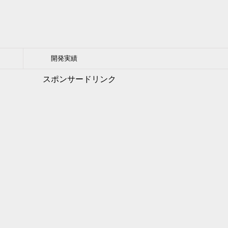
開発実績
スポンサードリンク