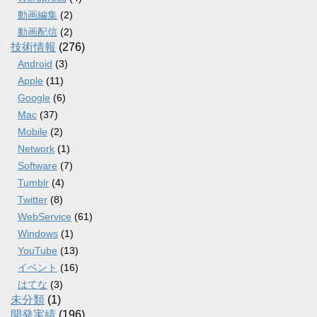
動画編集
(2)
動画配信
(2)
技術情報
(276)
Android
(3)
Apple
(11)
Google
(6)
Mac
(37)
Mobile
(2)
Network
(1)
Software
(7)
Tumblr
(4)
Twitter
(8)
WebService
(61)
Windows
(1)
YouTube
(13)
イベント
(16)
はてな
(3)
未分類
(1)
開発実績
(196)