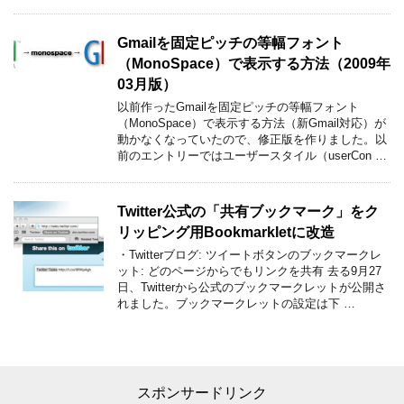
Gmailを固定ピッチの等幅フォント
（MonoSpace）で表示する方法（2009年
03月版）
以前作ったGmailを固定ピッチの等幅フォント
（MonoSpace）で表示する方法（新Gmail対応）が
動かなくなっていたので、修正版を作りました。以
前のエントリーではユーザースタイル（userCon …
Twitter公式の「共有ブックマーク」をク
リッピング用Bookmarkletに改造
・Twitterブログ: ツイートボタンのブックマークレ
ット: どのページからでもリンクを共有 去る9月27
日、Twitterから公式のブックマークレットが公開さ
れました。ブックマークレットの設定は下 …
スポンサードリンク