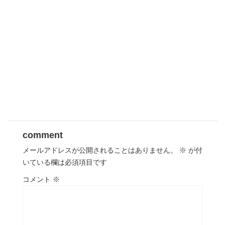
comment
メールアドレスが公開されることはありません。
※
が付
いている欄は必須項目です
コメント
※