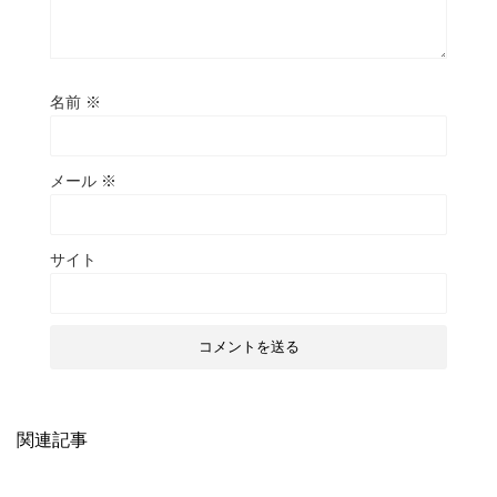
名前
※
メール
※
サイト
関連記事