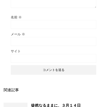
名前
※
メール
※
サイト
関連記事
徒然なるままに、３月１４日