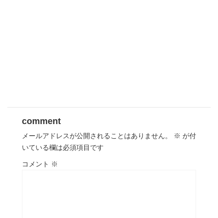
comment
メールアドレスが公開されることはありません。
※
が付
いている欄は必須項目です
コメント
※