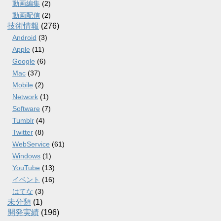
動画編集
(2)
動画配信
(2)
技術情報
(276)
Android
(3)
Apple
(11)
Google
(6)
Mac
(37)
Mobile
(2)
Network
(1)
Software
(7)
Tumblr
(4)
Twitter
(8)
WebService
(61)
Windows
(1)
YouTube
(13)
イベント
(16)
はてな
(3)
未分類
(1)
開発実績
(196)