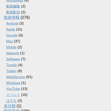
Wordpress
(4)
動画編集
(2)
動画配信
(2)
技術情報
(276)
Android
(3)
Apple
(11)
Google
(6)
Mac
(37)
Mobile
(2)
Network
(1)
Software
(7)
Tumblr
(4)
Twitter
(8)
WebService
(61)
Windows
(1)
YouTube
(13)
イベント
(16)
はてな
(3)
未分類
(1)