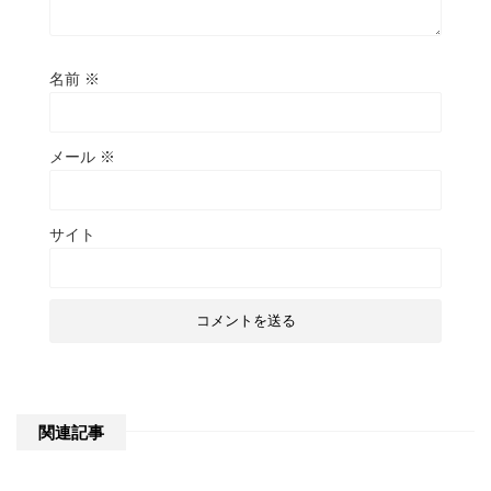
名前
※
メール
※
サイト
関連記事