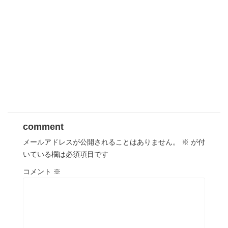
comment
メールアドレスが公開されることはありません。
※
が付
いている欄は必須項目です
コメント
※