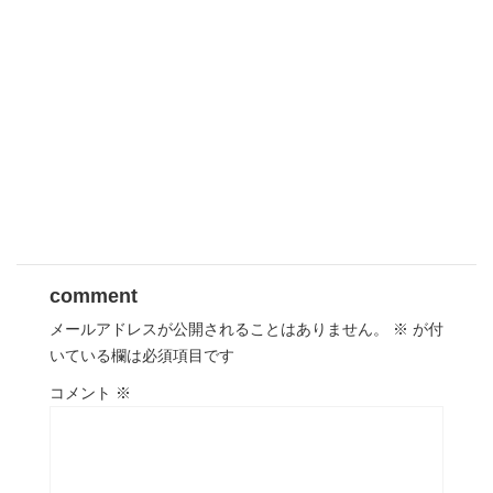
comment
メールアドレスが公開されることはありません。
※
が付
いている欄は必須項目です
コメント
※