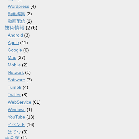
Wordpress
(4)
動画編集
(2)
動画配信
(2)
技術情報
(276)
Android
(3)
Apple
(11)
Google
(6)
Mac
(37)
Mobile
(2)
Network
(1)
Software
(7)
Tumblr
(4)
Twitter
(8)
WebService
(61)
Windows
(1)
YouTube
(13)
イベント
(16)
はてな
(3)
未分類
(1)