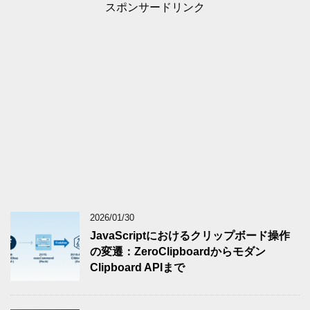
スポンサードリンク
2026/01/30
JavaScriptにおけるクリップボード操作
の変遷：ZeroClipboardからモダン
Clipboard APIまで