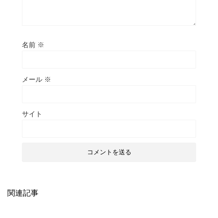
名前
※
メール
※
サイト
関連記事