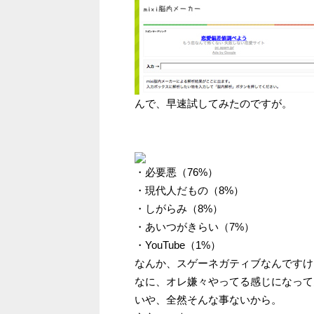
んで、早速試してみたのですが。
・必要悪（76%）
・現代人だもの（8%）
・しがらみ（8%）
・あいつがきらい（7%）
・YouTube（1%）
なんか、スゲーネガティブなんですけ
なに、オレ嫌々やってる感じになって
いや、全然そんな事ないから。