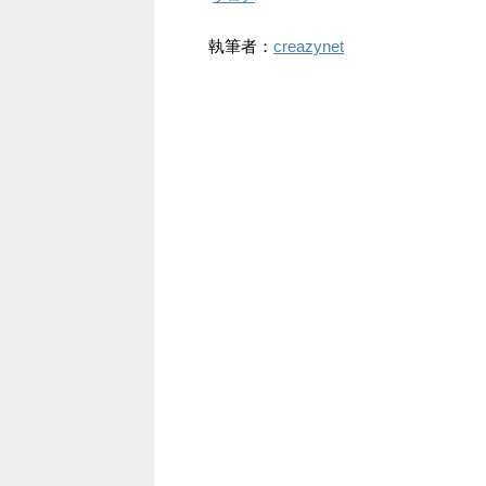
執筆者：
creazynet