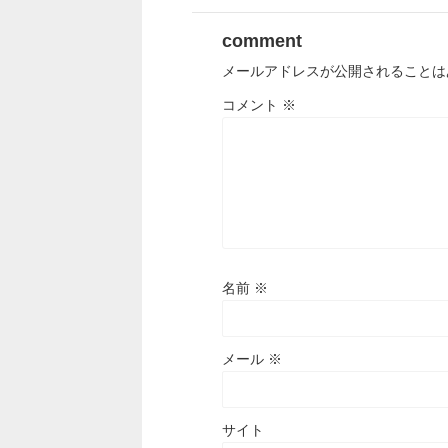
comment
メールアドレスが公開されることは
コメント
※
名前
※
メール
※
サイト