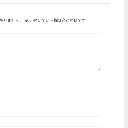
ありません。
※
が付いている欄は必須項目です