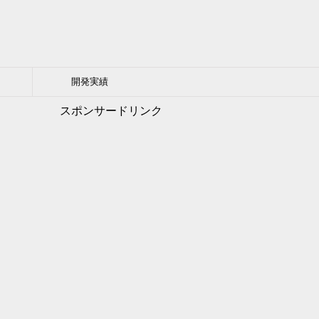
開発実績
スポンサードリンク