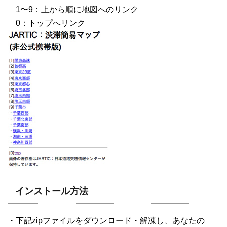
1〜9：上から順に地図へのリンク
0：トップへリンク
インストール方法
・下記zipファイルをダウンロード・解凍し、あなたの