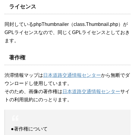
ライセンス
同封しているphpThumbnailer（class.Thumbnail.php）が
GPLライセンスなので、同じくGPLライセンスとしておき
ます。
著作権
渋滞情報マップは
日本道路交通情報センター
から無断でダ
ウンロードし使用しています。
そのため、画像の著作権は
日本道路交通情報センター
サイ
トの利用規約にのっとります。
●著作権について