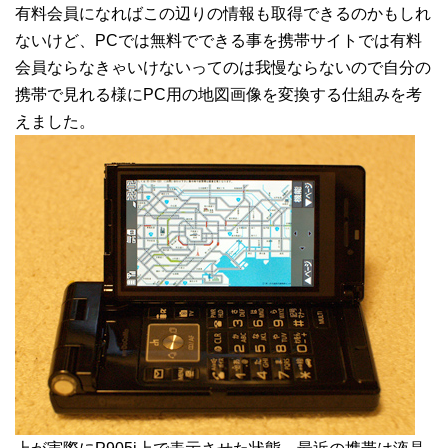
有料会員になればこの辺りの情報も取得できるのかもしれ
ないけど、PCでは無料でできる事を携帯サイトでは有料
会員ならなきゃいけないってのは我慢ならないので自分の
携帯で見れる様にPC用の地図画像を変換する仕組みを考
えました。