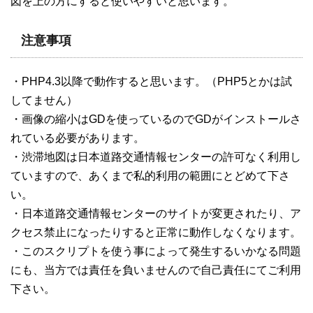
図を上の方にすると使いやすいと思います。
注意事項
・PHP4.3以降で動作すると思います。（PHP5とかは試
してません）
・画像の縮小はGDを使っているのでGDがインストールさ
れている必要があります。
・渋滞地図は日本道路交通情報センターの許可なく利用し
ていますので、あくまで私的利用の範囲にとどめて下さ
い。
・日本道路交通情報センターのサイトが変更されたり、ア
クセス禁止になったりすると正常に動作しなくなります。
・このスクリプトを使う事によって発生するいかなる問題
にも、当方では責任を負いませんので自己責任にてご利用
下さい。