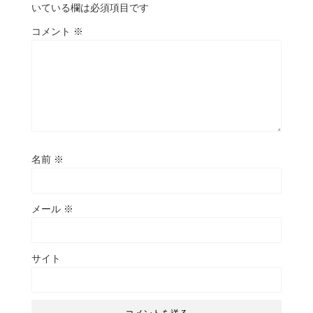
いている欄は必須項目です
コメント
※
名前
※
メール
※
サイト