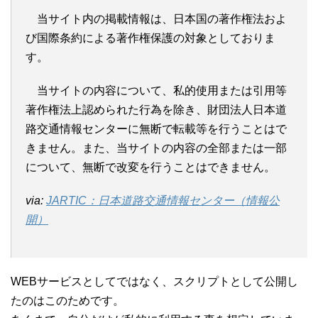
当サイト内の掲載情報は、日本国の著作権法およ
び国際条約による著作権保護の対象としておりま
す。
当サイトの内容について、私的使用または引用等
著作権法上認められた行為を除き、財団法人日本道
路交通情報センターに無断で転載等を行うことはで
きません。また、当サイトの内容の全部または一部
について、無断で改変を行うことはできません。
via:
JARTIC：日本道路交通情報センター（情報公
開）
WEBサービスとしてではなく、スクリプトとして公開し
たのはこのためです。