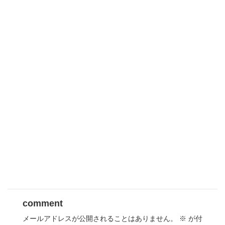
comment
メールアドレスが公開されることはありません。
※
が付