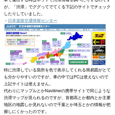
が、「渋滞」でググってでてくる下記のサイトでチェック
したりしていました。
・
日本道路交通情報センター
特に渋滞している箇所を色で表示してくれる簡易図がとて
も分かりやすいのですが、車の中ではPCは使えないので
上記サイトは使えません。
代わりにマップルとかNavitimeの携帯サイトで同じような
渋滞マップが見られるのですが、首都高とか都内とか主要
地区の地図しか見れないので千葉とか埼玉とかの情報が把
握しにくかったのです。