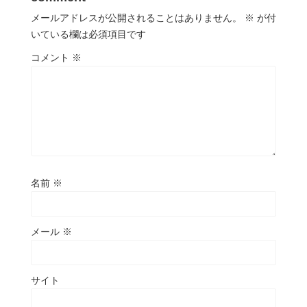
メールアドレスが公開されることはありません。
※
が付
いている欄は必須項目です
コメント
※
名前
※
メール
※
サイト