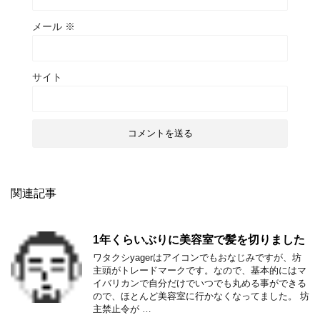
メール
※
サイト
関連記事
1年くらいぶりに美容室で髪を切りました
ワタクシyagerはアイコンでもおなじみですが、坊
主頭がトレードマークです。なので、基本的にはマ
イバリカンで自分だけでいつでも丸める事ができる
ので、ほとんど美容室に行かなくなってました。 坊
主禁止令が …