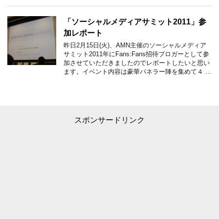
「ソーシャルメディアサミット2011」参
加レポート
昨日2月15日(火)、AMN主催のソーシャルメディア
サミット2011年にFans:Fans招待ブロガーとして参
加させていただきましたのでレポートしたいと思い
ます。イベント内容は豪華パネラー陣を集めて４ …
スポンサードリンク