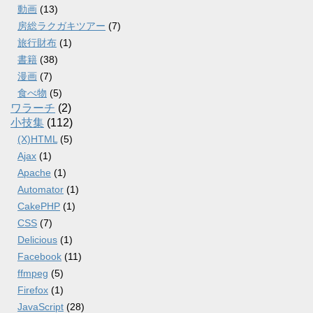
動画
(13)
房総ラクガキツアー
(7)
旅行財布
(1)
書籍
(38)
漫画
(7)
食べ物
(5)
ワラーチ
(2)
小技集
(112)
(X)HTML
(5)
Ajax
(1)
Apache
(1)
Automator
(1)
CakePHP
(1)
CSS
(7)
Delicious
(1)
Facebook
(11)
ffmpeg
(5)
Firefox
(1)
JavaScript
(28)