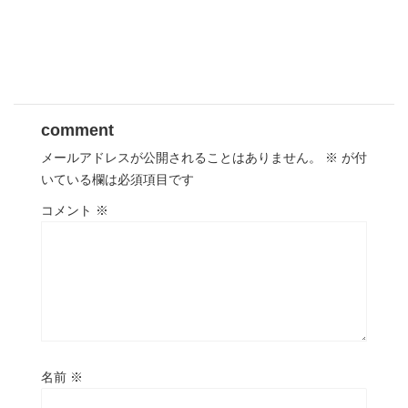
comment
メールアドレスが公開されることはありません。
※
が付
いている欄は必須項目です
コメント
※
名前
※