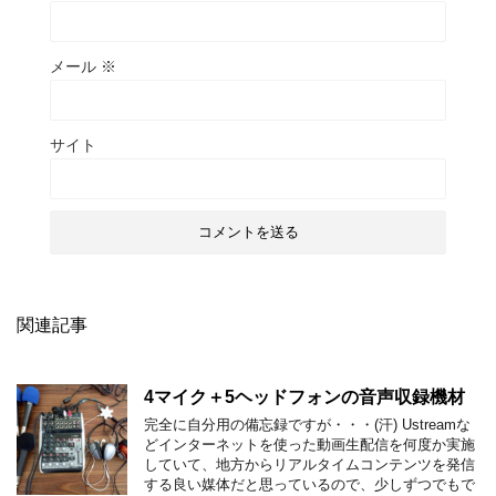
メール
※
サイト
関連記事
4マイク＋5ヘッドフォンの音声収録機材
完全に自分用の備忘録ですが・・・(汗) Ustreamな
どインターネットを使った動画生配信を何度か実施
していて、地方からリアルタイムコンテンツを発信
する良い媒体だと思っているので、少しずつでもで