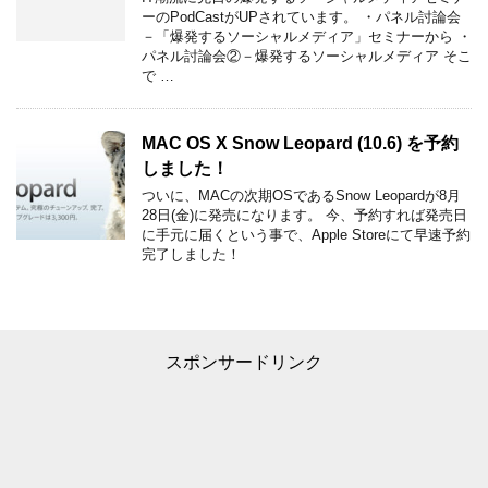
ーのPodCastがUPされています。 ・パネル討論会
－「爆発するソーシャルメディア」セミナーから ・
パネル討論会②－爆発するソーシャルメディア そこ
で …
MAC OS X Snow Leopard (10.6) を予約
しました！
ついに、MACの次期OSであるSnow Leopardが8月
28日(金)に発売になります。 今、予約すれば発売日
に手元に届くという事で、Apple Storeにて早速予約
完了しました！
スポンサードリンク