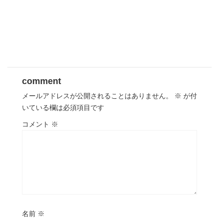
comment
メールアドレスが公開されることはありません。
※
が付
いている欄は必須項目です
コメント
※
名前
※