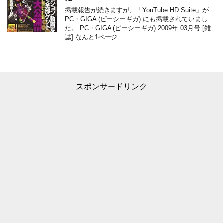
掲載報告が続きますが、「YouTube HD Suite」が
PC・GIGA (ピーシーギガ) にも掲載されていまし
た。 PC・GIGA (ピーシーギガ) 2009年 03月号 [雑
誌] なんと1ページ …
スポンサードリンク