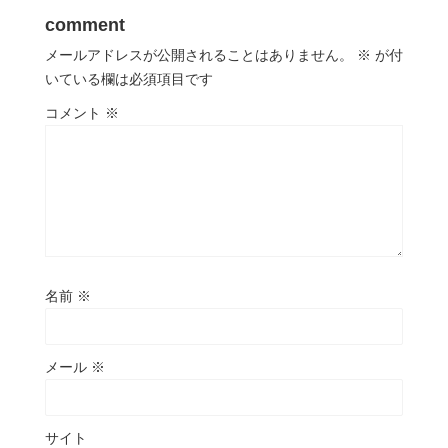
comment
メールアドレスが公開されることはありません。
※
が付
いている欄は必須項目です
コメント
※
名前
※
メール
※
サイト