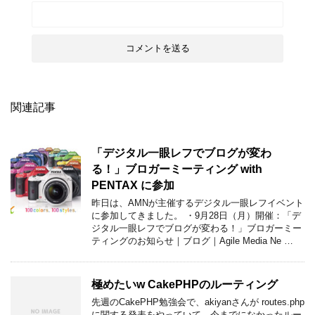
関連記事
「デジタル一眼レフでブログが変わ
る！」ブロガーミーティング with
PENTAX に参加
昨日は、AMNが主催するデジタル一眼レフイベント
に参加してきました。 ・9月28日（月）開催：「デ
ジタル一眼レフでブログが変わる！」ブロガーミー
ティングのお知らせ｜ブログ｜Agile Media Ne …
極めたいw CakePHPのルーティング
先週のCakePHP勉強会で、akiyanさんが routes.php
に関する発表をやっていて、今までになかったルー