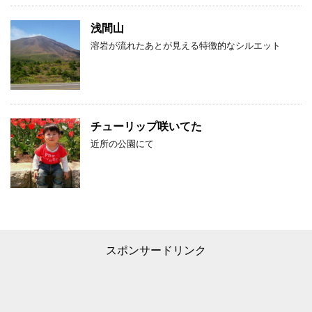
浅間山
溶岩が流れたあとが見える特徴的なシルエット
チューリップ咲いてた
近所の公園にて
スポンサードリンク