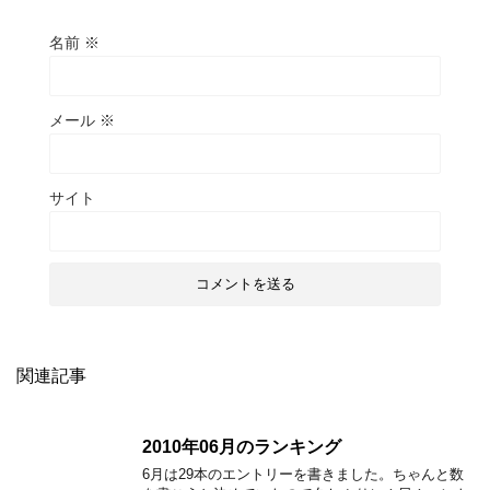
名前
※
メール
※
サイト
関連記事
2010年06月のランキング
6月は29本のエントリーを書きました。ちゃんと数