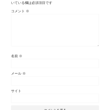
いている欄は必須項目です
コメント
※
名前
※
メール
※
サイト