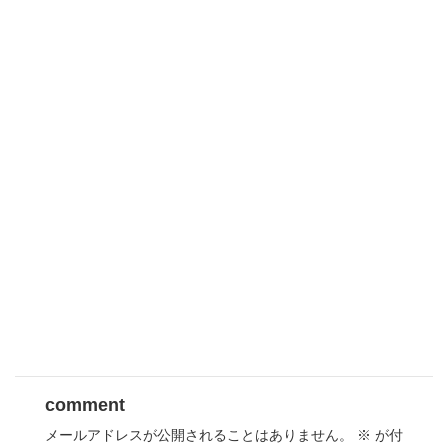
comment
メールアドレスが公開されることはありません。
※
が付