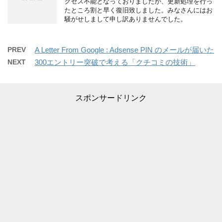
クセス不能となっておりましたが、更新処理を行っ
たところ割と早く復旧致しました。みなさんにはお
騒がせしまして申し訳ありませんでした。
PREV
A Letter From Google : Adsense PIN のメールが届いた
NEXT
300エントリー突破で考える「クチコミの技術」
スポンサードリンク