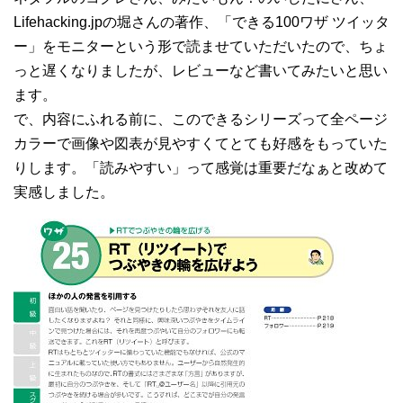
Lifehacking.jpの堀さんの著作、「できる100ワザ ツイッタ
ー」をモニターという形で読ませていただいたので、ちょ
っと遅くなりましたが、レビューなど書いてみたいと思い
ます。
で、内容にふれる前に、このできるシリーズって全ページ
カラーで画像や図表が見やすくてとても好感をもっていた
りします。「読みやすい」って感覚は重要だなぁと改めて
実感しました。