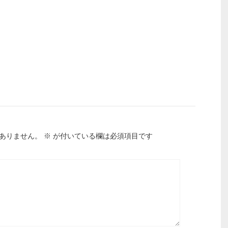
ありません。
※
が付いている欄は必須項目です