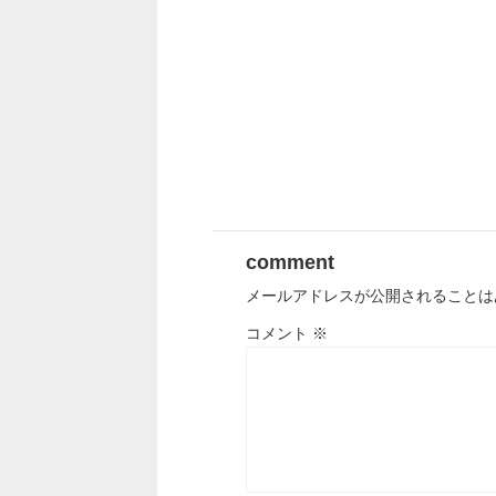
comment
メールアドレスが公開されることは
コメント
※