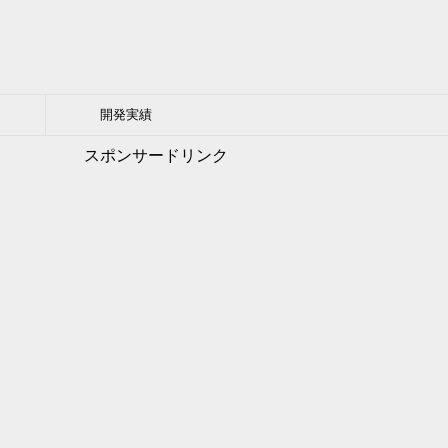
開発実績
スポンサードリンク