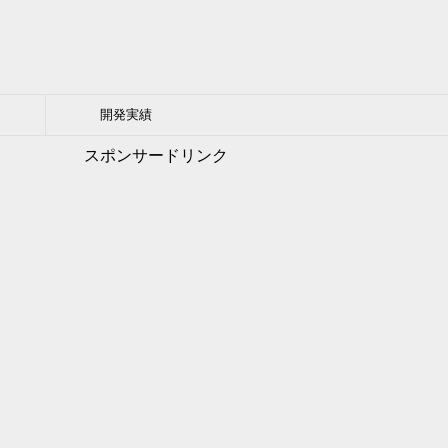
開発実績
スポンサードリンク