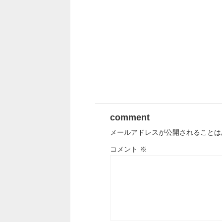
comment
メールアドレスが公開されることは
コメント
※