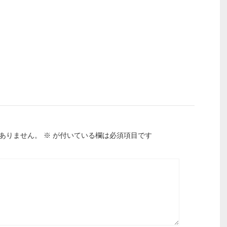
ありません。
※
が付いている欄は必須項目です