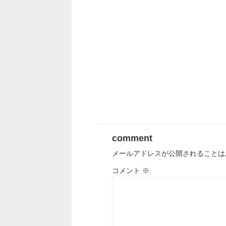
comment
メールアドレスが公開されることは
コメント
※