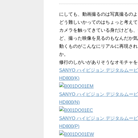
にしても、動画撮るのは写真撮るのよ
どう難しいかってのはちょっと考えて
カメラを触ってきている身だけども、
ど、撮った映像を見るのもなんだか気
動くものがこんなにリアルに再現され
か。
修行のしがいがありそうなオモチャを
SANYO ハイビジョン デジタルムービーカメ
HD800(K)
SANYO ハイビジョン デジタルムービーカメ
HD800(N)
SANYO ハイビジョン デジタルムービーカメ
HD800(P)