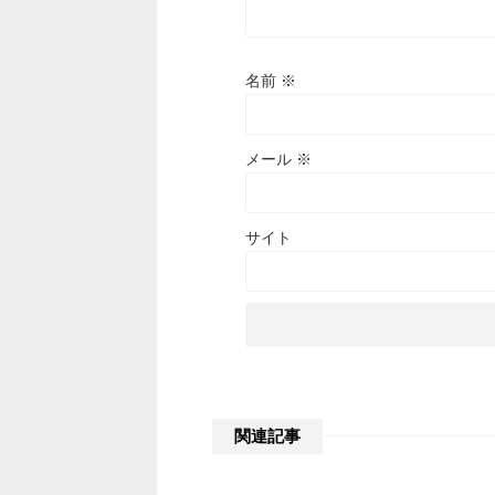
名前
※
メール
※
サイト
関連記事