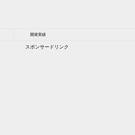
開発実績
スポンサードリンク