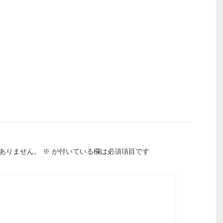
ありません。
※
が付いている欄は必須項目です