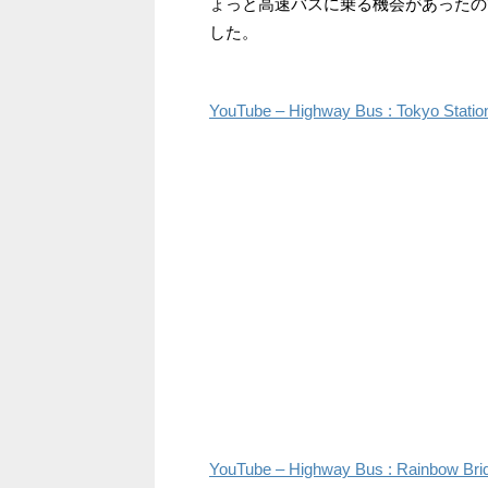
ょっと高速バスに乗る機会があったので
した。
YouTube – Highway Bus : Tokyo Statio
YouTube – Highway Bus : Rainbow Brid