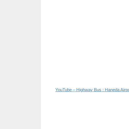
YouTube – Highway Bus : Haneda Airpo