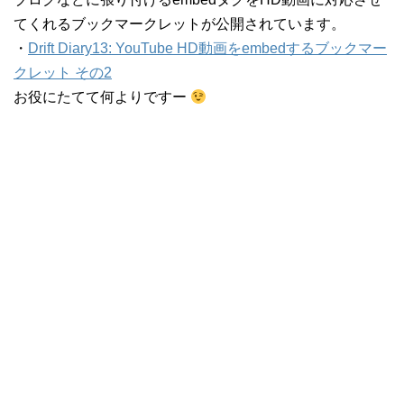
てくれるブックマークレットが公開されています。
・
Drift Diary13: YouTube HD動画をembedするブックマー
クレット その2
お役にたてて何よりですー