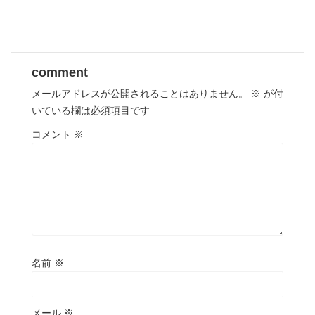
comment
メールアドレスが公開されることはありません。
※
が付
いている欄は必須項目です
コメント
※
名前
※
メール
※