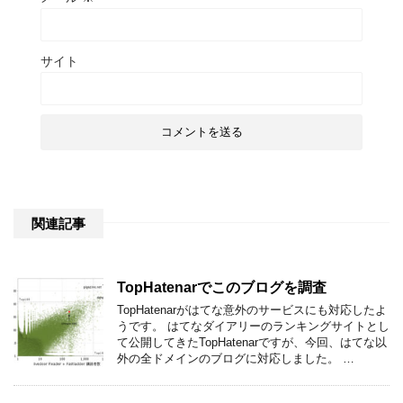
サイト
関連記事
TopHatenarでこのブログを調査
TopHatenarがはてな意外のサービスにも対応したよ
うです。 はてなダイアリーのランキングサイトとし
て公開してきたTopHatenarですが、今回、はてな以
外の全ドメインのブログに対応しました。 …