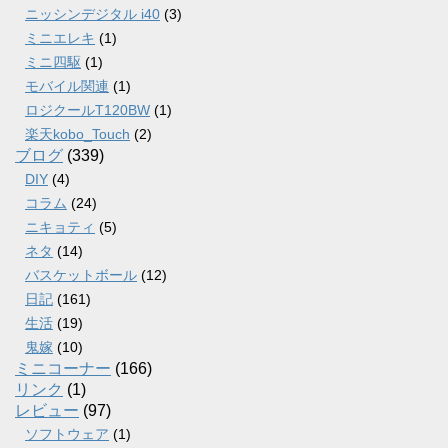
ニッシンデジタル i40
(3)
ミニエレキ
(1)
ミニ四駆
(1)
モバイル関連
(1)
ロジクールT120BW
(1)
楽天kobo_Touch
(2)
ブログ
(339)
DIY
(4)
コラム
(24)
ニキョティ
(5)
ネタ
(14)
バスケットボール
(12)
日記
(161)
生活
(19)
鬼嫁
(10)
ミニコーナー
(166)
リンク
(1)
レビュー
(97)
ソフトウェア
(1)